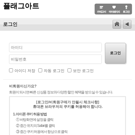
플래그아트
로그인
로그인
아이디 저장
자동 로그인
보안 로그인
비회원이신가요?
회원이 되시면 빠른 신상품 정보와 다양한 할인 혜택을 받으실 수 있습니다.
[로그인/비회원구매가 안될시 체크사항]
휴대폰 브라우저의 쿠키를 허용해야 합니다.
1. 아이폰 쿠키 허용 방법
① 바탕화면에 설정을 클릭
② 중간 위치의 Safari를 클릭
③ 중간 쿠키 허용에서 항상으로 클릭