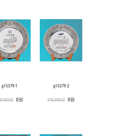
g15379-1
g15379-2
0원
0원
60,000원
240,000원