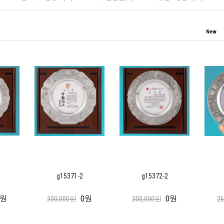
New
g15371-2
g15372-2
0원
0원
0원
300,000원
300,000원
2