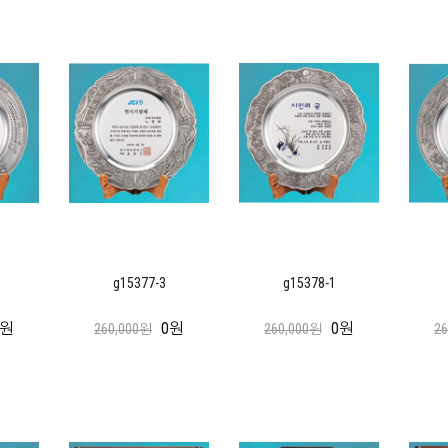
g15377-3
g15378-1
0원
0원
0원
260,000원
260,000원
2