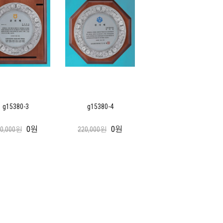
g15380-3
g15380-4
0원
0원
20,000원
220,000원