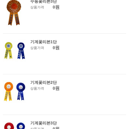
수동꽃리본3단
0원
상품가격
기계꽃리본1단
0원
상품가격
기계꽃리본2단
0원
상품가격
기계꽃리본3단
0원